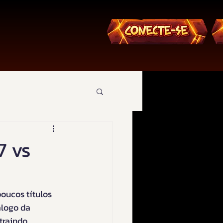
7 vs
oucos títulos 
álogo da 
traindo 