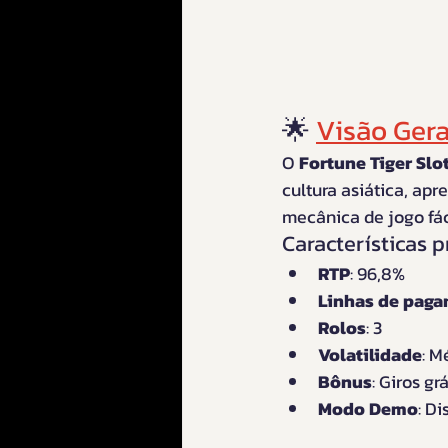
🌟 
Visão Gera
O 
Fortune Tiger Slot
cultura asiática, ap
mecânica de jogo fác
Características p
RTP
: 96,8%
Linhas de pag
Rolos
: 3
Volatilidade
: M
Bônus
: Giros gr
Modo Demo
: D