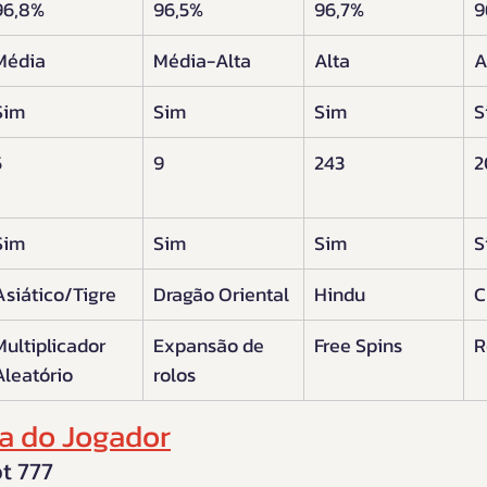
96,8%
96,5%
96,7%
9
Média
Média-Alta
Alta
A
Sim
Sim
Sim
S
5
9
243
2
Sim
Sim
Sim
S
Asiático/Tigre
Dragão Oriental
Hindu
C
Multiplicador 
Expansão de 
Free Spins
R
Aleatório
rolos
ia do Jogador
ot 777