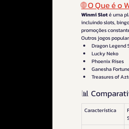
🌐 O Que é o 
Winmi Slot
 é uma pl
incluindo slots, bing
promoções constante
Outros jogos popula
Dragon Legend S
Lucky Neko
Phoenix Rises
Ganesha Fortun
Treasures of Az
📊 Comparati
Característica