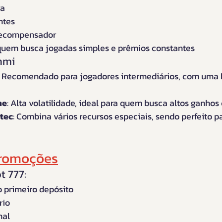
va
ntes
 recompensador
quem busca jogadas simples e prêmios constantes
nmi
: Recomendado para jogadores intermediários, com uma h
ne
: Alta volatilidade, ideal para quem busca altos ganhos
tec
: Combina vários recursos especiais, sendo perfeito p
Promoções
t 777:
 primeiro depósito
rio
nal