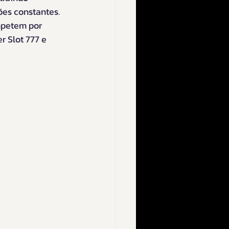
es constantes. 
mpetem por 
 Slot 777 e 