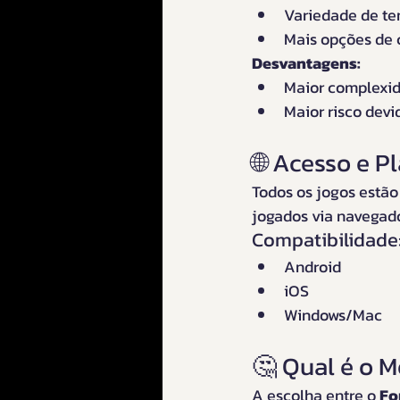
Variedade de te
Mais opções de
Desvantagens:
Maior complexi
Maior risco devi
🌐 Acesso e P
Todos os jogos estão 
jogados via navegado
Compatibilidade
Android
iOS
Windows/Mac
🤔 Qual é o M
A escolha entre o 
Fo