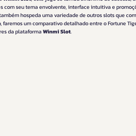
s com seu tema envolvente, interface intuitiva e promoçõ
 também hospeda uma variedade de outros slots que co
o, faremos um comparativo detalhado entre o Fortune Tiger
res da plataforma 
Winmi Slot
.