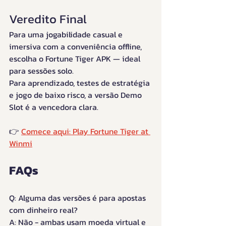
Veredito Final
Para uma jogabilidade casual e 
imersiva com a conveniência offline, 
escolha o Fortune Tiger APK — ideal 
para sessões solo.
Para aprendizado, testes de estratégia 
e jogo de baixo risco, a versão Demo 
Slot é a vencedora clara.
👉 
Comece aqui: Play Fortune Tiger at 
Winmi
FAQs
Q: Alguma das versões é para apostas 
com dinheiro real?
A: Não - ambas usam moeda virtual e 