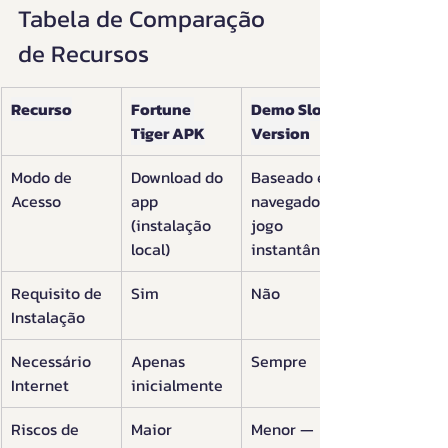
Tabela de Comparação 
de Recursos
Recurso
Fortune 
Demo Slot 
Tiger APK
Version
Modo de 
Download do 
Baseado em 
Acesso
app 
navegador — 
(instalação 
jogo 
local)
instantâneo
Requisito de 
Sim
Não
Instalação
Necessário 
Apenas 
Sempre
Internet
inicialmente
Riscos de 
Maior 
Menor — 