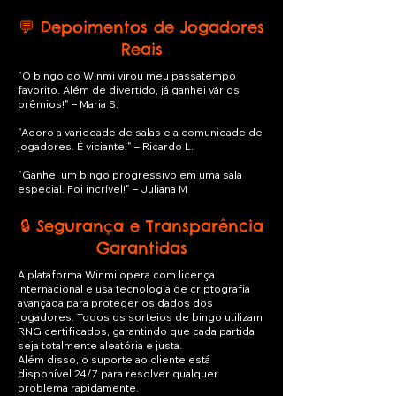
💬 Depoimentos de Jogadores
Reais
"O bingo do Winmi virou meu passatempo
favorito. Além de divertido, já ganhei vários
prêmios!" – Maria S.
"Adoro a variedade de salas e a comunidade de
jogadores. É viciante!" – Ricardo L.
"Ganhei um bingo progressivo em uma sala
especial. Foi incrível!" – Juliana M
🔒 Segurança e Transparência
Garantidas
A plataforma Winmi opera com licença
internacional e usa tecnologia de criptografia
avançada para proteger os dados dos
jogadores. Todos os sorteios de bingo utilizam
RNG certificados, garantindo que cada partida
seja totalmente aleatória e justa.
Além disso, o suporte ao cliente está
disponível 24/7 para resolver qualquer
problema rapidamente.