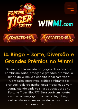
🎱 Bingo – Sorte, Diversão e
Grandes Prêmios no Winmi
Se você é apaixonado por jogos clássicos que
combinam sorte, emoção e grandes prêmios, o
Bingo do Winmi é a escolha ideal para você!
Com salas interativas, gráficos vibrantes e
chances reais de ganho, essa modalidade vem
conquistando cada vez mais apostadores no
Fortune Tiger Slot 777. Seja você um novato
curioso ou um jogador experiente, o bingo
online oferece uma experiência divertida e
recompensadora.