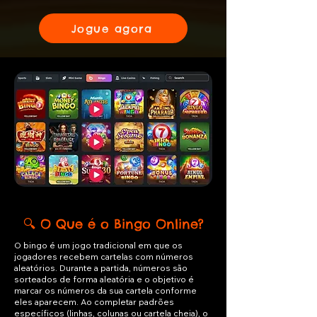
Jogue agora
🔍 O Que é o Bingo Online?
O bingo é um jogo tradicional em que os
jogadores recebem cartelas com números
aleatórios. Durante a partida, números são
sorteados de forma aleatória e o objetivo é
marcar os números da sua cartela conforme
eles aparecem. Ao completar padrões
específicos (linhas, colunas ou cartela cheia), o