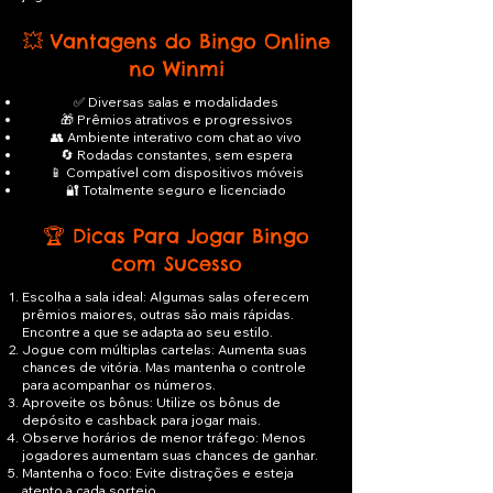
💥 Vantagens do Bingo Online
no Winmi
✅ Diversas salas e modalidades
🎁 Prêmios atrativos e progressivos
👥 Ambiente interativo com chat ao vivo
🔄 Rodadas constantes, sem espera
📱 Compatível com dispositivos móveis
🔐 Totalmente seguro e licenciado
🏆 Dicas Para Jogar Bingo
com Sucesso
Escolha a sala ideal: Algumas salas oferecem
prêmios maiores, outras são mais rápidas.
Encontre a que se adapta ao seu estilo.
Jogue com múltiplas cartelas: Aumenta suas
chances de vitória. Mas mantenha o controle
para acompanhar os números.
Aproveite os bônus: Utilize os bônus de
depósito e cashback para jogar mais.
Observe horários de menor tráfego: Menos
jogadores aumentam suas chances de ganhar.
Mantenha o foco: Evite distrações e esteja
atento a cada sorteio.