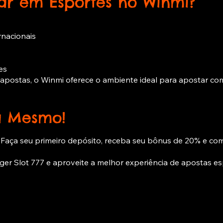
ar em Esportes no Winmi?
rnacionais
es
 apostas, o Winmi oferece o ambiente ideal para apostar com
 Mesmo!
o. Faça seu primeiro depósito, receba seu bônus de 20% e c
er Slot 777 e aproveite a melhor experiência de apostas esp