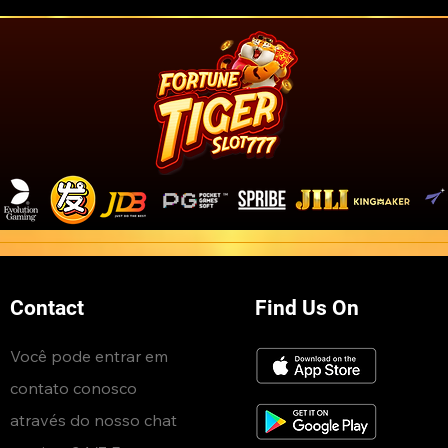
Contact
Find Us On
Você pode entrar em
contato conosco
através do nosso chat