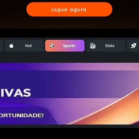
Jogue agora