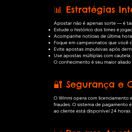
📊 Estratégias In
Apostar não é apenas sorte — é ta
Estude o histórico dos times e joga
Acompanhe notícias de última hora
Foque em campeonatos que você 
Evite apostas impulsivas após derr
Use apostas múltiplas com cautela 
O conhecimento é seu maior aliado 
🔐 Segurança e C
O Winmi opera com licenciamento e
fraudes. O sistema de pagamento é r
ao cliente está disponível 24 horas 