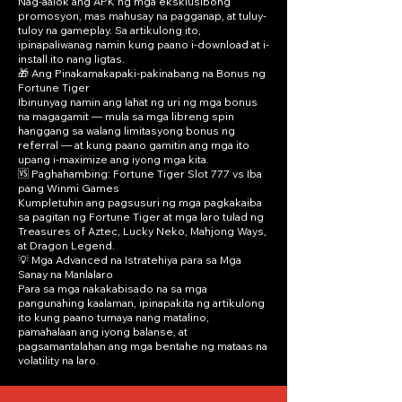
Nag-aalok ang APK ng mga eksklusibong
promosyon, mas mahusay na pagganap, at tuluy-
tuloy na gameplay. Sa artikulong ito,
ipinapaliwanag namin kung paano i-download at i-
install ito nang ligtas.
🎁 Ang Pinakamakapaki-pakinabang na Bonus ng
Fortune Tiger
Ibinunyag namin ang lahat ng uri ng mga bonus
na magagamit — mula sa mga libreng spin
hanggang sa walang limitasyong bonus ng
referral — at kung paano gamitin ang mga ito
upang i-maximize ang iyong mga kita.
🆚 Paghahambing: Fortune Tiger Slot 777 vs Iba
pang Winmi Games
Kumpletuhin ang pagsusuri ng mga pagkakaiba
sa pagitan ng Fortune Tiger at mga laro tulad ng
Treasures of Aztec, Lucky Neko, Mahjong Ways,
at Dragon Legend.
💡 Mga Advanced na Istratehiya para sa Mga
Sanay na Manlalaro
Para sa mga nakakabisado na sa mga
pangunahing kaalaman, ipinapakita ng artikulong
ito kung paano tumaya nang matalino,
pamahalaan ang iyong balanse, at
pagsamantalahan ang mga bentahe ng mataas na
volatility na laro.